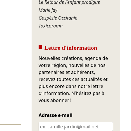
Le Retour de l'enfant prodigue
Marie Jay
Gaspésie Occitanie
Toxicorama
Lettre d'information
Nouvelles créations, agenda de
votre région, nouvelles de nos
partenaires et adhérents,
recevez toutes ces actualités et
plus encore dans notre lettre
d’information. N’hésitez pas à
vous abonner !
Adresse e-mail