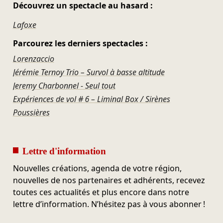
Découvrez un spectacle au hasard :
Lafoxe
Parcourez les derniers spectacles :
Lorenzaccio
Jérémie Ternoy Trio – Survol à basse altitude
Jeremy Charbonnel - Seul tout
Expériences de vol # 6 – Liminal Box / Sirènes
Poussières
Lettre d'information
Nouvelles créations, agenda de votre région,
nouvelles de nos partenaires et adhérents, recevez
toutes ces actualités et plus encore dans notre
lettre d’information. N’hésitez pas à vous abonner !