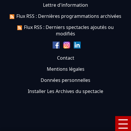
Lettre d'information
Flux RSS : Dernières programmations archivées
Flux RSS : Derniers spectacles ajoutés ou
modifiés
Contact
Mentions légales
Données personnelles
Installer Les Archives du spectacle