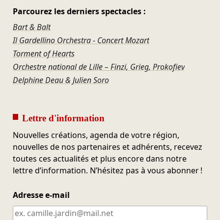
Parcourez les derniers spectacles :
Bart & Balt
Il Gardellino Orchestra - Concert Mozart
Torment of Hearts
Orchestre national de Lille – Finzi, Grieg, Prokofiev
Delphine Deau & Julien Soro
Lettre d'information
Nouvelles créations, agenda de votre région,
nouvelles de nos partenaires et adhérents, recevez
toutes ces actualités et plus encore dans notre
lettre d’information. N’hésitez pas à vous abonner !
Adresse e-mail