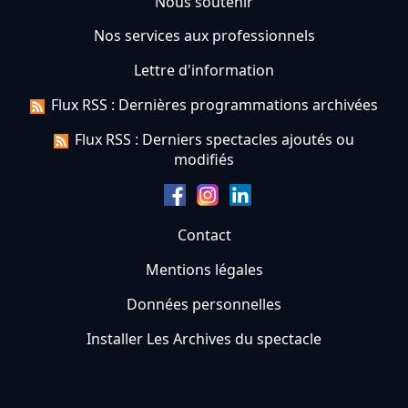
Nous soutenir
Nos services aux professionnels
Lettre d'information
Flux RSS : Dernières programmations archivées
Flux RSS : Derniers spectacles ajoutés ou
modifiés
Contact
Mentions légales
Données personnelles
Installer Les Archives du spectacle