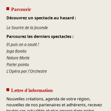
Parcourir
Découvrez un spectacle au hasard :
Le Sourire de la Joconde
Parcourez les derniers spectacles :
Et puis on a sauté !
Joga Bonito
Nature Morte
Parler pointu
L'Opéra par l'Orchestre
Lettre d'information
Nouvelles créations, agenda de votre région,
nouvelles de nos partenaires et adhérents, recevez
toutes ces actualités et plus encore dans notre