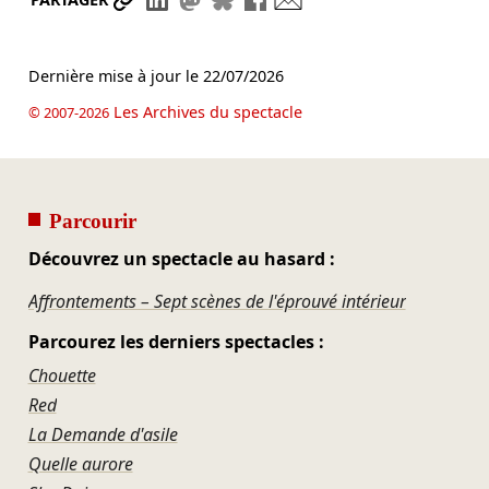
Dernière mise à jour le
22/07/2026
Les Archives du spectacle
© 2007-2026
Parcourir
Découvrez un spectacle au hasard :
Affrontements – Sept scènes de l'éprouvé intérieur
Parcourez les derniers spectacles :
Chouette
Red
La Demande d'asile
Quelle aurore