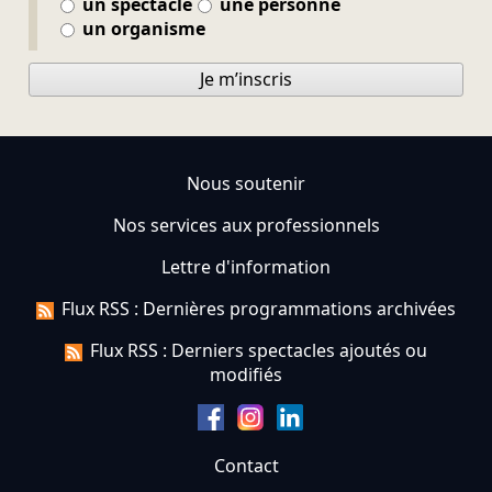
un spectacle
une personne
un organisme
Je m’inscris
Nous soutenir
Nos services aux professionnels
Lettre d'information
Flux RSS : Dernières programmations archivées
Flux RSS : Derniers spectacles ajoutés ou
modifiés
Contact