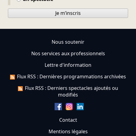
Je m’inscris
Nous soutenir
Nos services aux professionnels
Lettre d'information
Flux RSS : Dernières programmations archivées
Flux RSS : Derniers spectacles ajoutés ou
modifiés
Contact
Mentions légales