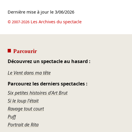
Dernière mise à jour le
3/06/2026
Les Archives du spectacle
© 2007-2026
Parcourir
Découvrez un spectacle au hasard :
Le Vent dans ma tête
Parcourez les derniers spectacles :
Six petites histoires d'Art Brut
Si le loup l'était
Ravage tout court
Puff
Portrait de Rita