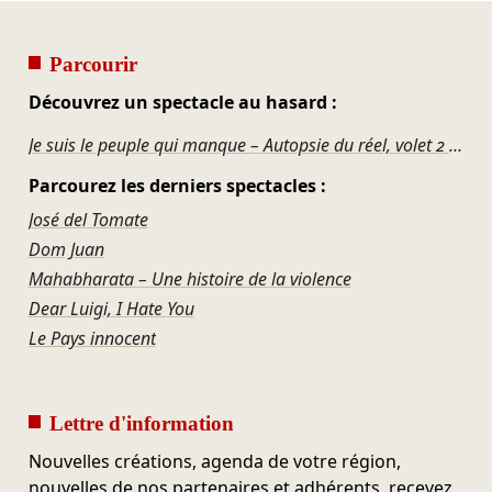
Parcourir
Découvrez un spectacle au hasard :
Je suis le peuple qui manque – Autopsie du réel, volet 2 & 3
Parcourez les derniers spectacles :
José del Tomate
Dom Juan
Mahabharata – Une histoire de la violence
Dear Luigi, I Hate You
Le Pays innocent
Lettre d'information
Nouvelles créations, agenda de votre région,
nouvelles de nos partenaires et adhérents, recevez