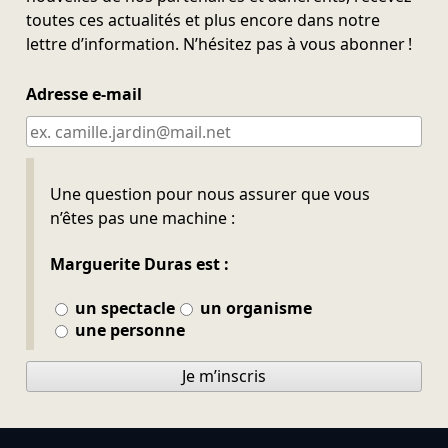
toutes ces actualités et plus encore dans notre
lettre d’information. N’hésitez pas à vous abonner !
Adresse e-mail
Ne pas remplir
Une question pour nous assurer que vous
n’êtes pas une machine :
Marguerite Duras est :
un spectacle
un organisme
une personne
Je m’inscris