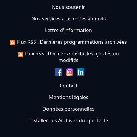
Nous soutenir
Nos services aux professionnels
Lettre d'information
Flux RSS : Dernières programmations archivées
Flux RSS : Derniers spectacles ajoutés ou
modifiés
Contact
Mentions légales
Données personnelles
Installer Les Archives du spectacle