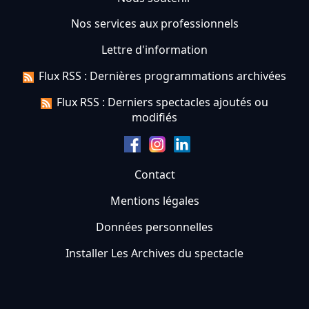
Nos services aux professionnels
Lettre d'information
Flux RSS : Dernières programmations archivées
Flux RSS : Derniers spectacles ajoutés ou
modifiés
Contact
Mentions légales
Données personnelles
Installer Les Archives du spectacle