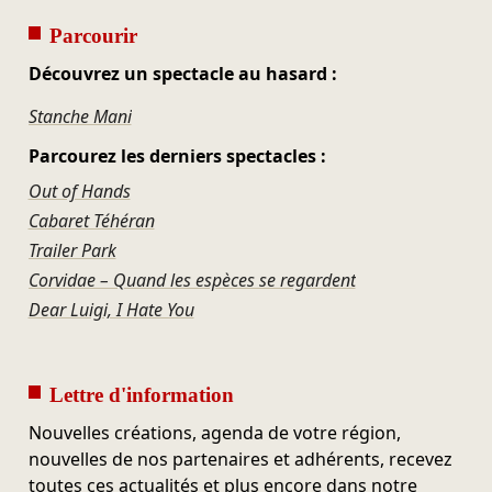
Parcourir
Découvrez un spectacle au hasard :
Stanche Mani
Parcourez les derniers spectacles :
Out of Hands
Cabaret Téhéran
Trailer Park
Corvidae – Quand les espèces se regardent
Dear Luigi, I Hate You
Lettre d'information
Nouvelles créations, agenda de votre région,
nouvelles de nos partenaires et adhérents, recevez
toutes ces actualités et plus encore dans notre