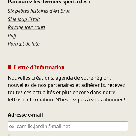
Parcourez les derniers spectacles :
Six petites histoires d'Art Brut
Si le loup l'était
Ravage tout court
Puff
Portrait de Rita
Lettre d'information
Nouvelles créations, agenda de votre région,
nouvelles de nos partenaires et adhérents, recevez
toutes ces actualités et plus encore dans notre
lettre d’information. N’hésitez pas à vous abonner !
Adresse e-mail