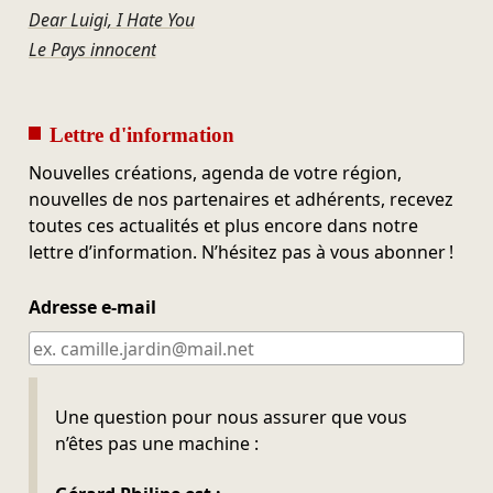
Dear Luigi, I Hate You
Le Pays innocent
Lettre d'information
Nouvelles créations, agenda de votre région,
nouvelles de nos partenaires et adhérents, recevez
toutes ces actualités et plus encore dans notre
lettre d’information. N’hésitez pas à vous abonner !
Adresse e-mail
Ne pas remplir
Une question pour nous assurer que vous
n’êtes pas une machine :