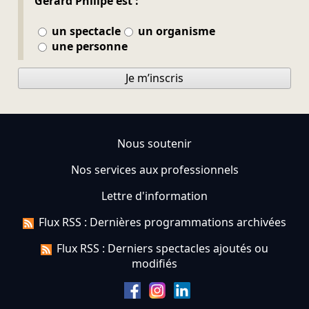
Gérard Philipe est :
un spectacle
un organisme
une personne
Je m’inscris
Nous soutenir
Nos services aux professionnels
Lettre d'information
Flux RSS : Dernières programmations archivées
Flux RSS : Derniers spectacles ajoutés ou
modifiés