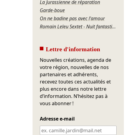
La Jurassienne de réparation
Garde-boue
On ne badine pas avec l'amour
Romain Leleu Sextet - Nuit fantastique
Lettre d'information
Nouvelles créations, agenda de
votre région, nouvelles de nos
partenaires et adhérents,
recevez toutes ces actualités et
plus encore dans notre lettre
d’information. N’hésitez pas à
vous abonner !
Adresse e-mail