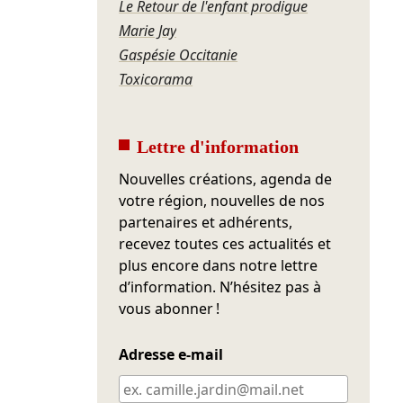
Le Retour de l'enfant prodigue
Marie Jay
Gaspésie Occitanie
Toxicorama
Lettre d'information
Nouvelles créations, agenda de
votre région, nouvelles de nos
partenaires et adhérents,
recevez toutes ces actualités et
plus encore dans notre lettre
d’information. N’hésitez pas à
vous abonner !
Adresse e-mail