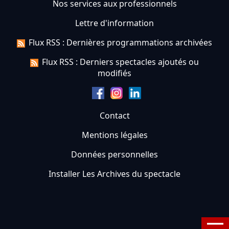
Nos services aux professionnels
Lettre d'information
Flux RSS : Dernières programmations archivées
Flux RSS : Derniers spectacles ajoutés ou
modifiés
Contact
Mentions légales
Données personnelles
Installer Les Archives du spectacle