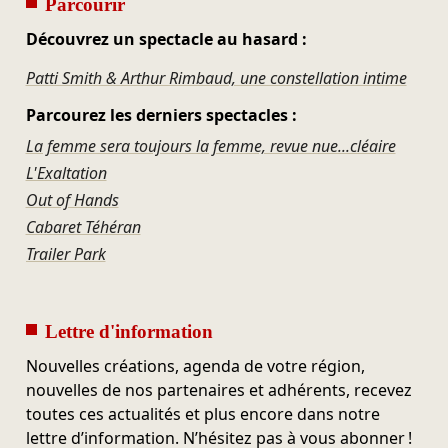
Parcourir
Découvrez un spectacle au hasard :
Patti Smith & Arthur Rimbaud, une constellation intime
Parcourez les derniers spectacles :
La femme sera toujours la femme, revue nue...cléaire
L'Exaltation
Out of Hands
Cabaret Téhéran
Trailer Park
Lettre d'information
Nouvelles créations, agenda de votre région,
nouvelles de nos partenaires et adhérents, recevez
toutes ces actualités et plus encore dans notre
lettre d’information. N’hésitez pas à vous abonner !