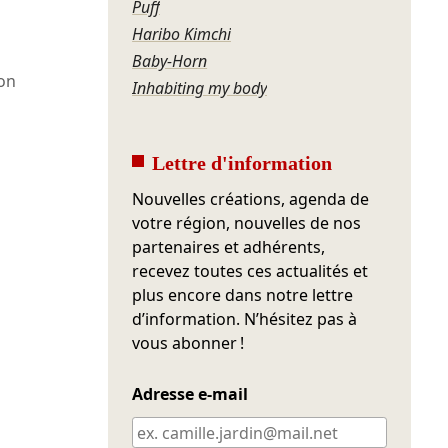
Puff
Haribo Kimchi
Baby-Horn
on
Inhabiting my body
Lettre d'information
Nouvelles créations, agenda de
votre région, nouvelles de nos
partenaires et adhérents,
recevez toutes ces actualités et
plus encore dans notre lettre
d’information. N’hésitez pas à
vous abonner !
Adresse e-mail