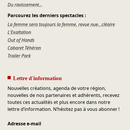
Du ravissement…
Parcourez les derniers spectacles :
La femme sera toujours la femme, revue nue...cléaire
L'Exaltation
Out of Hands
Cabaret Téhéran
Trailer Park
Lettre d'information
Nouvelles créations, agenda de votre région,
nouvelles de nos partenaires et adhérents, recevez
toutes ces actualités et plus encore dans notre
lettre d’information. N’hésitez pas à vous abonner !
Adresse e-mail