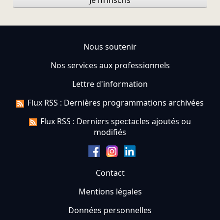
Je m’inscris
Nous soutenir
Nos services aux professionnels
Lettre d'information
Flux RSS : Dernières programmations archivées
Flux RSS : Derniers spectacles ajoutés ou
modifiés
Contact
Mentions légales
Données personnelles