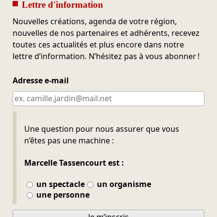
Lettre d'information
Nouvelles créations, agenda de votre région,
nouvelles de nos partenaires et adhérents, recevez
toutes ces actualités et plus encore dans notre
lettre d’information. N’hésitez pas à vous abonner !
Adresse e-mail
Ne pas remplir
Une question pour nous assurer que vous
n’êtes pas une machine :
Marcelle Tassencourt est :
un spectacle
un organisme
une personne