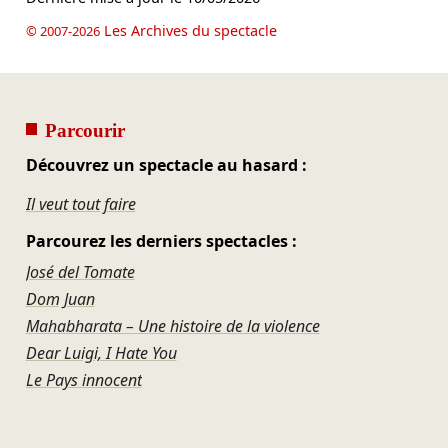
Les Archives du spectacle
© 2007-2026
Parcourir
Découvrez un spectacle au hasard :
Il veut tout faire
Parcourez les derniers spectacles :
José del Tomate
Dom Juan
Mahabharata – Une histoire de la violence
Dear Luigi, I Hate You
Le Pays innocent