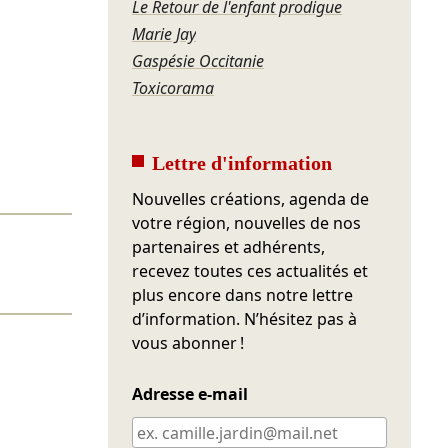
Le Retour de l'enfant prodigue
Marie Jay
Gaspésie Occitanie
Toxicorama
Lettre d'information
Nouvelles créations, agenda de
votre région, nouvelles de nos
partenaires et adhérents,
recevez toutes ces actualités et
plus encore dans notre lettre
d’information. N’hésitez pas à
vous abonner !
Adresse e-mail