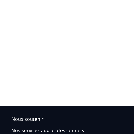
Nous soutenir
Nos services aux professionnels