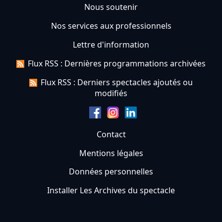
Nous soutenir
Nos services aux professionnels
Lettre d'information
Flux RSS : Dernières programmations archivées
Flux RSS : Derniers spectacles ajoutés ou
modifiés
Contact
Mentions légales
Données personnelles
Installer Les Archives du spectacle