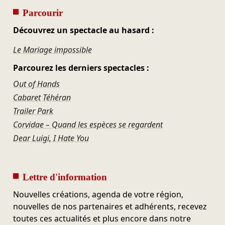
Parcourir
Découvrez un spectacle au hasard :
Le Mariage impossible
Parcourez les derniers spectacles :
Out of Hands
Cabaret Téhéran
Trailer Park
Corvidae – Quand les espèces se regardent
Dear Luigi, I Hate You
Lettre d'information
Nouvelles créations, agenda de votre région,
nouvelles de nos partenaires et adhérents, recevez
toutes ces actualités et plus encore dans notre