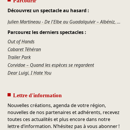
Parcourir
Découvrez un spectacle au hasard :
Julien Martineau - De l'Elbe au Guadalquivir – Albéniz, Calace, Brahms, Tiersen, Bach, Piaf
Parcourez les derniers spectacles :
Out of Hands
Cabaret Téhéran
Trailer Park
Corvidae – Quand les espèces se regardent
Dear Luigi, I Hate You
Lettre d'information
Nouvelles créations, agenda de votre région,
nouvelles de nos partenaires et adhérents, recevez
toutes ces actualités et plus encore dans notre
lettre d’information. N’hésitez pas à vous abonner !