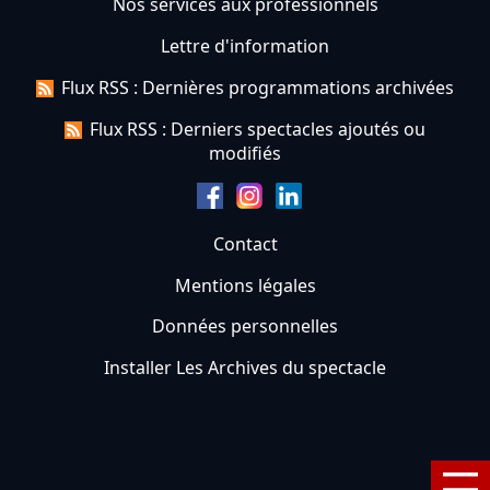
Nos services aux professionnels
Lettre d'information
Flux RSS : Dernières programmations archivées
Flux RSS : Derniers spectacles ajoutés ou
modifiés
Contact
Mentions légales
Données personnelles
Installer Les Archives du spectacle