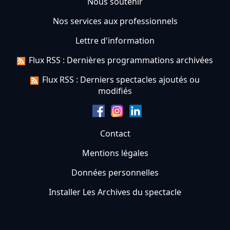
Nous soutenir
Nos services aux professionnels
Lettre d'information
Flux RSS : Dernières programmations archivées
Flux RSS : Derniers spectacles ajoutés ou
modifiés
Contact
Mentions légales
Données personnelles
Installer Les Archives du spectacle