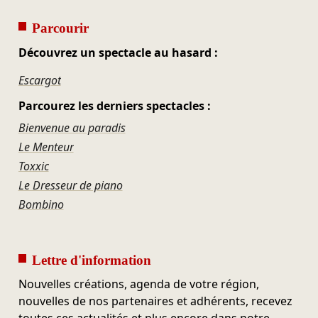
Parcourir
Découvrez un spectacle au hasard :
Escargot
Parcourez les derniers spectacles :
Bienvenue au paradis
Le Menteur
Toxxic
Le Dresseur de piano
Bombino
Lettre d'information
Nouvelles créations, agenda de votre région,
nouvelles de nos partenaires et adhérents, recevez