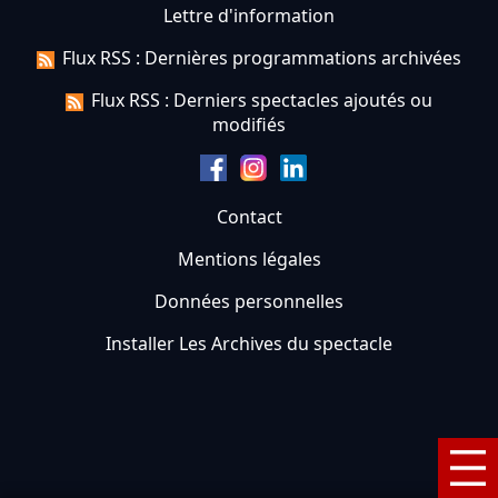
Lettre d'information
Flux RSS : Dernières programmations archivées
Flux RSS : Derniers spectacles ajoutés ou
modifiés
Contact
Mentions légales
Données personnelles
Installer Les Archives du spectacle