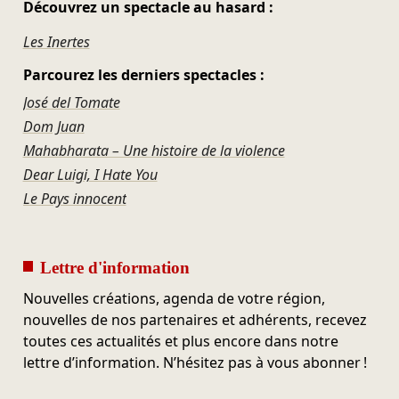
Découvrez un spectacle au hasard :
Les Inertes
Parcourez les derniers spectacles :
José del Tomate
Dom Juan
Mahabharata – Une histoire de la violence
Dear Luigi, I Hate You
Le Pays innocent
Lettre d'information
Nouvelles créations, agenda de votre région,
nouvelles de nos partenaires et adhérents, recevez
toutes ces actualités et plus encore dans notre
lettre d’information. N’hésitez pas à vous abonner !