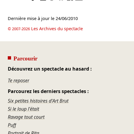
Dernière mise à jour le
24/06/2010
Les Archives du spectacle
© 2007-2026
Parcourir
Découvrez un spectacle au hasard :
Te reposer
Parcourez les derniers spectacles :
Six petites histoires d'Art Brut
Si le loup l'était
Ravage tout court
Puff
Portrait de Rita