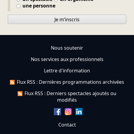
une personne
Je m’inscris
Nous soutenir
Nos services aux professionnels
Lettre d'information
Flux RSS : Dernières programmations archivées
Flux RSS : Derniers spectacles ajoutés ou
modifiés
Contact