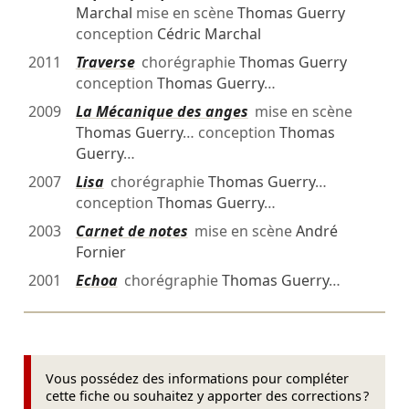
Marchal
mise en scène
Thomas Guerry
conception
Cédric Marchal
2011
Traverse
chorégraphie
Thomas Guerry
conception
Thomas Guerry
…
2009
La Mécanique des anges
mise en scène
Thomas Guerry
… conception
Thomas
Guerry
…
2007
Lisa
chorégraphie
Thomas Guerry
…
conception
Thomas Guerry
…
2003
Carnet de notes
mise en scène
André
Fornier
2001
Echoa
chorégraphie
Thomas Guerry
…
Vous possédez des informations pour compléter
cette fiche ou souhaitez y apporter des corrections ?