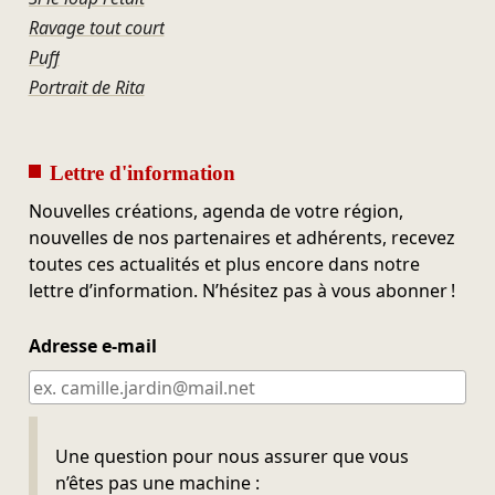
Ravage tout court
Puff
Portrait de Rita
Lettre d'information
Nouvelles créations, agenda de votre région,
nouvelles de nos partenaires et adhérents, recevez
toutes ces actualités et plus encore dans notre
lettre d’information. N’hésitez pas à vous abonner !
Adresse e-mail
Ne pas remplir
Une question pour nous assurer que vous
n’êtes pas une machine :