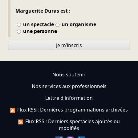
Marguerite Duras est :
un spectacle
un organisme
une personne
Je m’inscris
Nous soutenir
Nos services aux professionnels
Lettre d'information
Flux RSS : Dernières programmations archivées
Flux RSS : Derniers spectacles ajoutés ou
modifiés