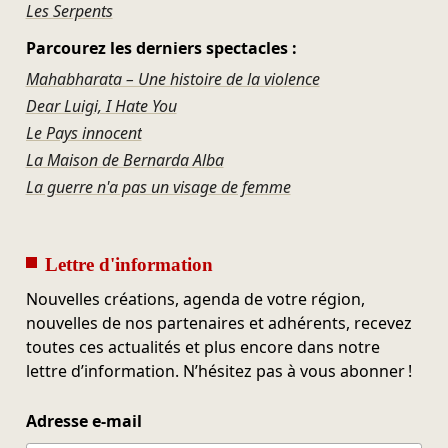
Les Serpents
Parcourez les derniers spectacles :
Mahabharata – Une histoire de la violence
Dear Luigi, I Hate You
Le Pays innocent
La Maison de Bernarda Alba
La guerre n'a pas un visage de femme
Lettre d'information
Nouvelles créations, agenda de votre région,
nouvelles de nos partenaires et adhérents, recevez
toutes ces actualités et plus encore dans notre
lettre d’information. N’hésitez pas à vous abonner !
Adresse e-mail