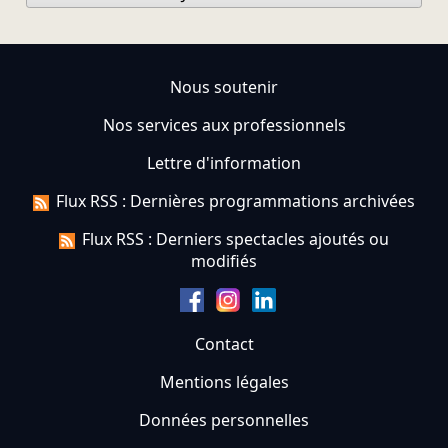
Nous soutenir
Nos services aux professionnels
Lettre d'information
Flux RSS : Dernières programmations archivées
Flux RSS : Derniers spectacles ajoutés ou
modifiés
Contact
Mentions légales
Données personnelles