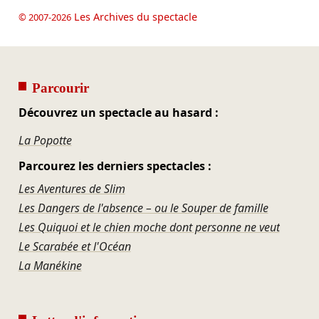
Les Archives du spectacle
© 2007-2026
Parcourir
Découvrez un spectacle au hasard :
La Popotte
Parcourez les derniers spectacles :
Les Aventures de Slim
Les Dangers de l'absence – ou le Souper de famille
Les Quiquoi et le chien moche dont personne ne veut
Le Scarabée et l'Océan
La Manékine