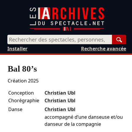
Rech
Installer
Recherche avancée
Bal 80’s
Création 2025
Conception
Christian Ubl
Chorégraphie
Christian Ubl
Danse
Christian Ubl
accompagné d’une danseuse et/ou
danseur de la compagnie