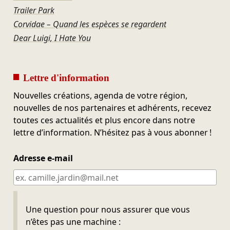
Trailer Park
Corvidae – Quand les espèces se regardent
Dear Luigi, I Hate You
Lettre d'information
Nouvelles créations, agenda de votre région,
nouvelles de nos partenaires et adhérents, recevez
toutes ces actualités et plus encore dans notre
lettre d’information. N’hésitez pas à vous abonner !
Adresse e-mail
Ne pas remplir
Une question pour nous assurer que vous
n’êtes pas une machine :