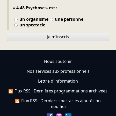
« 4.48 Psychose » est :
un organisme
une personne
un spectacle
Je m’inscris
Nous soutenir
Nos services aux professionnels
Lettre d'information
Flux RSS : Dernières programmations archivées
Flux RSS : Derniers spectacles ajoutés ou
modifiés