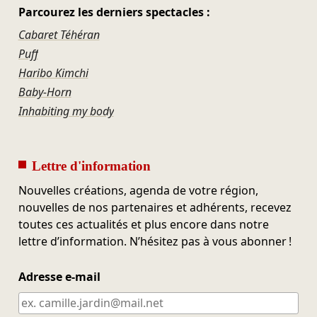
Parcourez les derniers spectacles :
Cabaret Téhéran
Puff
Haribo Kimchi
Baby-Horn
Inhabiting my body
Lettre d'information
Nouvelles créations, agenda de votre région,
nouvelles de nos partenaires et adhérents, recevez
toutes ces actualités et plus encore dans notre
lettre d’information. N’hésitez pas à vous abonner !
Adresse e-mail