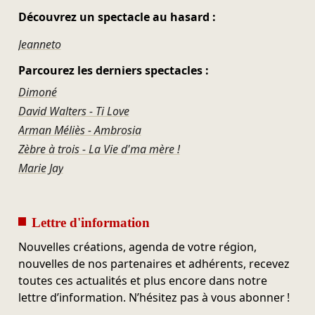
Découvrez un spectacle au hasard :
Jeanneto
Parcourez les derniers spectacles :
Dimoné
David Walters - Ti Love
Arman Méliès - Ambrosia
Zèbre à trois - La Vie d'ma mère !
Marie Jay
Lettre d'information
Nouvelles créations, agenda de votre région,
nouvelles de nos partenaires et adhérents, recevez
toutes ces actualités et plus encore dans notre
lettre d’information. N’hésitez pas à vous abonner !