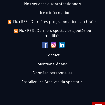
Nos services aux professionnels
Lettre d'information
Flux RSS : Dernières programmations archivées
Flux RSS : Derniers spectacles ajoutés ou
modifiés
Contact
Mentions légales
Données personnelles
Installer Les Archives du spectacle