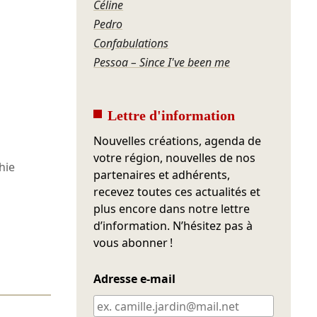
Céline
Pedro
Confabulations
Pessoa – Since I've been me
Lettre d'information
Nouvelles créations, agenda de
votre région, nouvelles de nos
hie
partenaires et adhérents,
recevez toutes ces actualités et
plus encore dans notre lettre
d’information. N’hésitez pas à
vous abonner !
Adresse e-mail