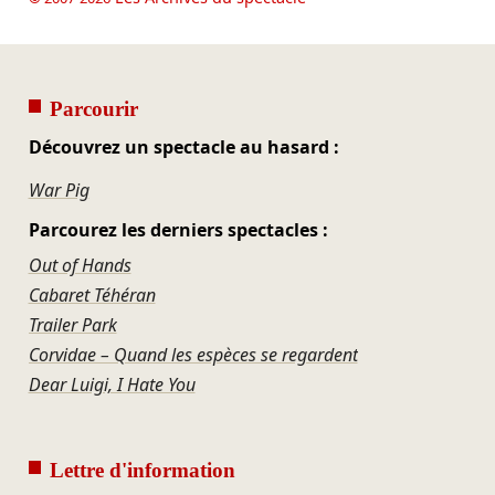
Parcourir
Découvrez un spectacle au hasard :
War Pig
Parcourez les derniers spectacles :
Out of Hands
Cabaret Téhéran
Trailer Park
Corvidae – Quand les espèces se regardent
Dear Luigi, I Hate You
Lettre d'information