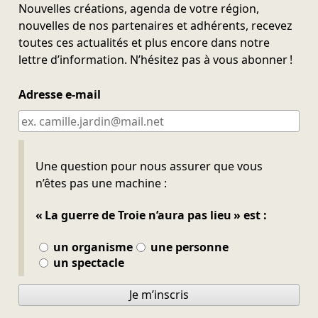
Nouvelles créations, agenda de votre région,
nouvelles de nos partenaires et adhérents, recevez
toutes ces actualités et plus encore dans notre
lettre d’information. N’hésitez pas à vous abonner !
Adresse e-mail
Ne pas remplir
Une question pour nous assurer que vous
n’êtes pas une machine :
« La guerre de Troie n’aura pas lieu » est :
un organisme
une personne
un spectacle
Je m’inscris