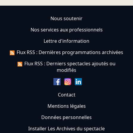
Nous soutenir
Nos services aux professionnels
Lettre d'information
Flux RSS : Dernières programmations archivées
Flux RSS : Derniers spectacles ajoutés ou
modifiés
Contact
Mentions légales
Données personnelles
Installer Les Archives du spectacle