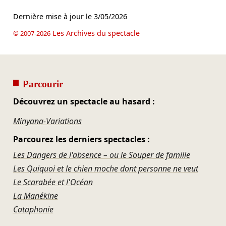
Dernière mise à jour le
3/05/2026
Les Archives du spectacle
© 2007-2026
Parcourir
Découvrez un spectacle au hasard :
Minyana-Variations
Parcourez les derniers spectacles :
Les Dangers de l'absence – ou le Souper de famille
Les Quiquoi et le chien moche dont personne ne veut
Le Scarabée et l'Océan
La Manékine
Cataphonie