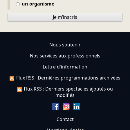
un organisme
Je m’inscris
Nous soutenir
Nos services aux professionnels
Lettre d'information
Flux RSS : Dernières programmations archivées
Flux RSS : Derniers spectacles ajoutés ou
modifiés
Contact