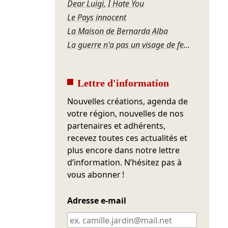
Dear Luigi, I Hate You
Le Pays innocent
La Maison de Bernarda Alba
La guerre n'a pas un visage de femme
Lettre d'information
Nouvelles créations, agenda de
votre région, nouvelles de nos
partenaires et adhérents,
recevez toutes ces actualités et
plus encore dans notre lettre
d’information. N’hésitez pas à
vous abonner !
Adresse e-mail