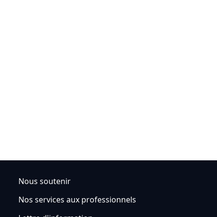
Nous soutenir
Nos services aux professionnels