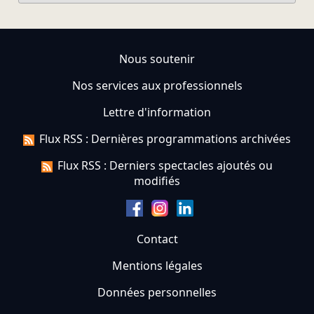
Nous soutenir
Nos services aux professionnels
Lettre d'information
Flux RSS : Dernières programmations archivées
Flux RSS : Derniers spectacles ajoutés ou
modifiés
Contact
Mentions légales
Données personnelles