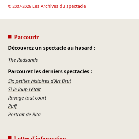
Les Archives du spectacle
© 2007-2026
Parcourir
Découvrez un spectacle au hasard :
The Redsands
Parcourez les derniers spectacles :
Six petites histoires d'Art Brut
Si le loup l'était
Ravage tout court
Puff
Portrait de Rita
Lettre d'information