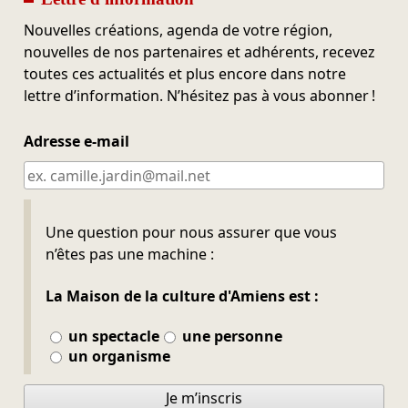
Nouvelles créations, agenda de votre région,
nouvelles de nos partenaires et adhérents, recevez
toutes ces actualités et plus encore dans notre
lettre d’information. N’hésitez pas à vous abonner !
Adresse e-mail
Ne pas remplir
Une question pour nous assurer que vous
n’êtes pas une machine :
La Maison de la culture d'Amiens est :
un spectacle
une personne
un organisme
Je m’inscris