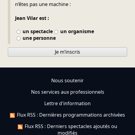
n’êtes pas une machine :
Jean Vilar est :
un spectacle
un organisme
une personne
Je m’inscris
Nous soutenir
Nos services aux professionnels
Lettre d'information
Flux RSS : Dernières programmations archivées
Flux RSS : Derniers spectacles ajoutés ou
modifiés