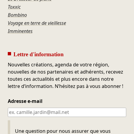
Toxxic
Bombino
Voyage en terre de vieillesse
Imminentes
Lettre d'information
Nouvelles créations, agenda de votre région,
nouvelles de nos partenaires et adhérents, recevez
toutes ces actualités et plus encore dans notre
lettre d’information. N’hésitez pas à vous abonner !
Adresse e-mail
Ne pas remplir
Une question pour nous assurer que vous