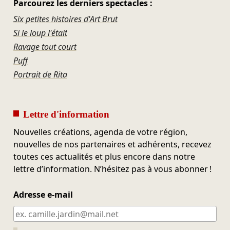
Parcourez les derniers spectacles :
Six petites histoires d'Art Brut
Si le loup l'était
Ravage tout court
Puff
Portrait de Rita
Lettre d'information
Nouvelles créations, agenda de votre région,
nouvelles de nos partenaires et adhérents, recevez
toutes ces actualités et plus encore dans notre
lettre d’information. N’hésitez pas à vous abonner !
Adresse e-mail