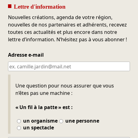
Lettre d'information
Nouvelles créations, agenda de votre région,
nouvelles de nos partenaires et adhérents, recevez
toutes ces actualités et plus encore dans notre
lettre d’information. N’hésitez pas à vous abonner !
Adresse e-mail
Ne pas remplir
Une question pour nous assurer que vous
n’êtes pas une machine :
« Un fil à la patte » est :
un organisme
une personne
un spectacle