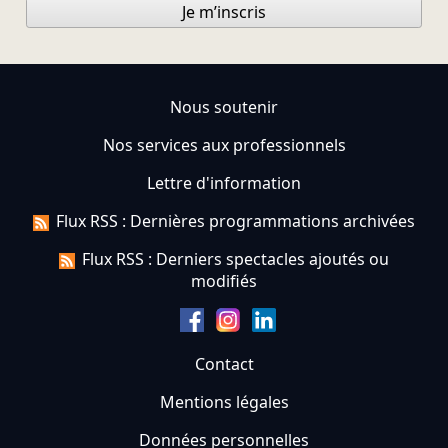
Je m’inscris
Nous soutenir
Nos services aux professionnels
Lettre d'information
Flux RSS : Dernières programmations archivées
Flux RSS : Derniers spectacles ajoutés ou
modifiés
Contact
Mentions légales
Données personnelles