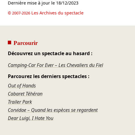
Dernière mise à jour le
18/12/2023
Les Archives du spectacle
© 2007-2026
Parcourir
Découvrez un spectacle au hasard :
Camping-Car For Ever – Les Chevaliers du Fiel
Parcourez les derniers spectacles :
Out of Hands
Cabaret Téhéran
Trailer Park
Corvidae – Quand les espèces se regardent
Dear Luigi, I Hate You