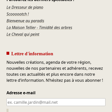
Le Dresseur de piano
Scoooootch !
Bienvenue au paradis
La Maison Tellier - Timidité des arbres
Le Cheval qui peint
Lettre d'information
Nouvelles créations, agenda de votre région,
nouvelles de nos partenaires et adhérents, recevez
toutes ces actualités et plus encore dans notre
lettre d’information. N’hésitez pas à vous abonner !
Adresse e-mail