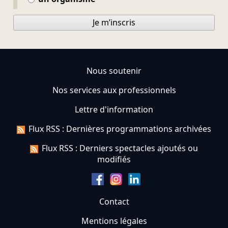
Je m’inscris
Nous soutenir
Nos services aux professionnels
Lettre d'information
Flux RSS : Dernières programmations archivées
Flux RSS : Derniers spectacles ajoutés ou
modifiés
Contact
Mentions légales