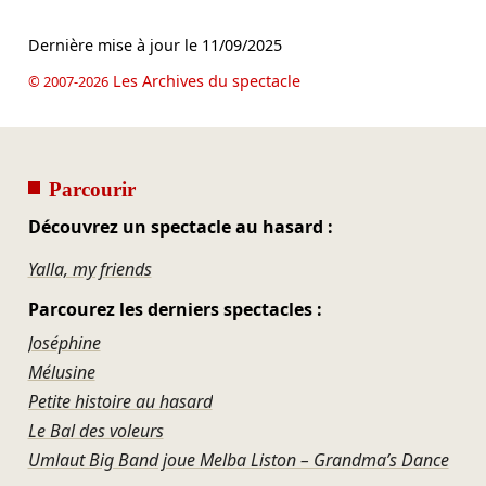
Dernière mise à jour le
11/09/2025
Les Archives du spectacle
© 2007-2026
Parcourir
Découvrez un spectacle au hasard :
Yalla, my friends
Parcourez les derniers spectacles :
Joséphine
Mélusine
Petite histoire au hasard
Le Bal des voleurs
Umlaut Big Band joue Melba Liston – Grandma’s Dance