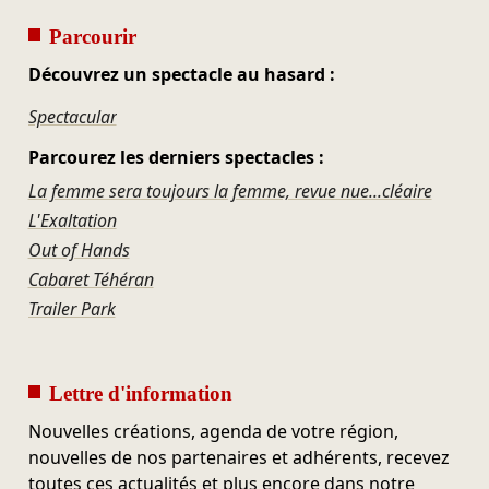
Parcourir
Découvrez un spectacle au hasard :
Spectacular
Parcourez les derniers spectacles :
La femme sera toujours la femme, revue nue...cléaire
L'Exaltation
Out of Hands
Cabaret Téhéran
Trailer Park
Lettre d'information
Nouvelles créations, agenda de votre région,
nouvelles de nos partenaires et adhérents, recevez
toutes ces actualités et plus encore dans notre