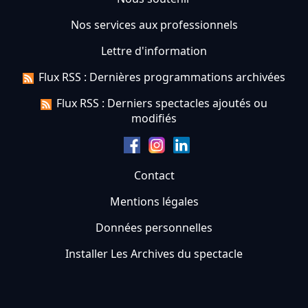
Nos services aux professionnels
Lettre d'information
Flux RSS : Dernières programmations archivées
Flux RSS : Derniers spectacles ajoutés ou
modifiés
Contact
Mentions légales
Données personnelles
Installer Les Archives du spectacle