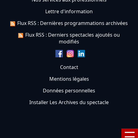
Lettre d'information
Flux RSS : Dernières programmations archivées
Flux RSS : Derniers spectacles ajoutés ou
modifiés
Contact
Mentions légales
Données personnelles
Installer Les Archives du spectacle