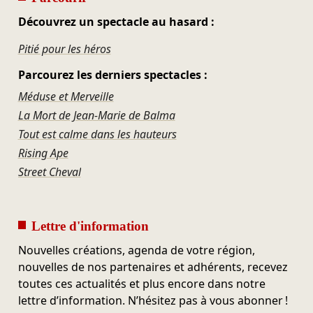
Découvrez un spectacle au hasard :
Pitié pour les héros
Parcourez les derniers spectacles :
Méduse et Merveille
La Mort de Jean-Marie de Balma
Tout est calme dans les hauteurs
Rising Ape
Street Cheval
Lettre d'information
Nouvelles créations, agenda de votre région,
nouvelles de nos partenaires et adhérents, recevez
toutes ces actualités et plus encore dans notre
lettre d’information. N’hésitez pas à vous abonner !