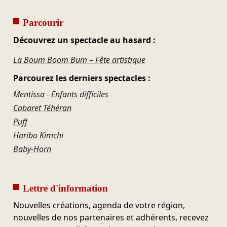
Parcourir
Découvrez un spectacle au hasard :
La Boum Boom Bum – Fête artistique
Parcourez les derniers spectacles :
Mentissa - Enfants difficiles
Cabaret Téhéran
Puff
Haribo Kimchi
Baby-Horn
Lettre d'information
Nouvelles créations, agenda de votre région,
nouvelles de nos partenaires et adhérents, recevez