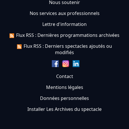
Nous soutenir
Nos services aux professionnels
Lettre d'information
Flux RSS : Dernières programmations archivées
Flux RSS : Derniers spectacles ajoutés ou
modifiés
Contact
Mentions légales
Données personnelles
Installer Les Archives du spectacle