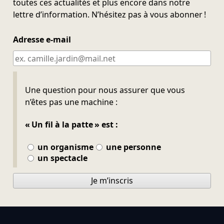
toutes ces actualités et plus encore dans notre
lettre d’information. N’hésitez pas à vous abonner !
Adresse e-mail
Ne pas remplir
Une question pour nous assurer que vous
n’êtes pas une machine :
« Un fil à la patte » est :
un organisme
une personne
un spectacle
Je m’inscris