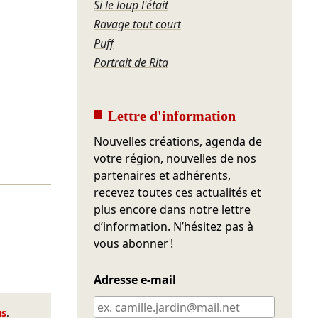
Si le loup l'était
Ravage tout court
Puff
Portrait de Rita
Lettre d'information
Nouvelles créations, agenda de
votre région, nouvelles de nos
partenaires et adhérents,
recevez toutes ces actualités et
plus encore dans notre lettre
d’information. N’hésitez pas à
vous abonner !
Adresse e-mail
us
.