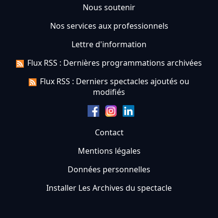
Nous soutenir
Nos services aux professionnels
Lettre d'information
Flux RSS : Dernières programmations archivées
Flux RSS : Derniers spectacles ajoutés ou
modifiés
Contact
Mentions légales
Données personnelles
Installer Les Archives du spectacle