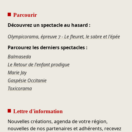
Parcourir
Découvrez un spectacle au hasard :
Olympicorama, épreuve 7 - Le fleuret, le sabre et l'épée
Parcourez les derniers spectacles :
Balmaseda
Le Retour de l'enfant prodigue
Marie Jay
Gaspésie Occitanie
Toxicorama
Lettre d'information
Nouvelles créations, agenda de votre région,
nouvelles de nos partenaires et adhérents, recevez