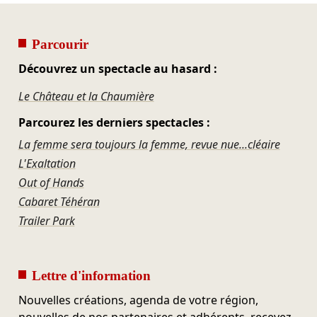
Parcourir
Découvrez un spectacle au hasard :
Le Château et la Chaumière
Parcourez les derniers spectacles :
La femme sera toujours la femme, revue nue...cléaire
L'Exaltation
Out of Hands
Cabaret Téhéran
Trailer Park
Lettre d'information
Nouvelles créations, agenda de votre région,