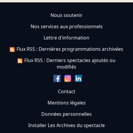
Nous soutenir
Nos services aux professionnels
Lettre d'information
Flux RSS : Dernières programmations archivées
Flux RSS : Derniers spectacles ajoutés ou
modifiés
Contact
Mentions légales
Données personnelles
Installer Les Archives du spectacle