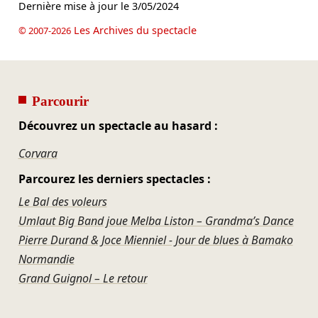
Dernière mise à jour le
3/05/2024
Les Archives du spectacle
© 2007-2026
Parcourir
Découvrez un spectacle au hasard :
Corvara
Parcourez les derniers spectacles :
Le Bal des voleurs
Umlaut Big Band joue Melba Liston – Grandma’s Dance
Pierre Durand & Joce Mienniel - Jour de blues à Bamako
Normandie
Grand Guignol – Le retour