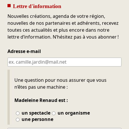
Lettre d'information
Nouvelles créations, agenda de votre région,
nouvelles de nos partenaires et adhérents, recevez
toutes ces actualités et plus encore dans notre
lettre d’information. N’hésitez pas à vous abonner !
Adresse e-mail
Ne pas remplir
Une question pour nous assurer que vous
n’êtes pas une machine :
Madeleine Renaud est :
un spectacle
un organisme
une personne