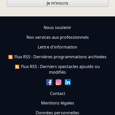
Je m’inscris
Nous soutenir
Nos services aux professionnels
Lettre d'information
Flux RSS : Dernières programmations archivées
Flux RSS : Derniers spectacles ajoutés ou
modifiés
Contact
Mentions légales
Données personnelles