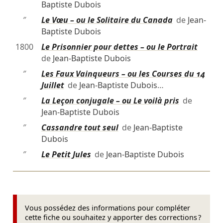
Baptiste Dubois
″
Le Vœu – ou le Solitaire du Canada
de
Jean-
Baptiste Dubois
1800
Le Prisonnier pour dettes – ou le Portrait
de
Jean-Baptiste Dubois
″
Les Faux Vainqueurs – ou les Courses du 14
Juillet
de
Jean-Baptiste Dubois
…
″
La Leçon conjugale – ou Le voilà pris
de
Jean-Baptiste Dubois
″
Cassandre tout seul
de
Jean-Baptiste
Dubois
″
Le Petit Jules
de
Jean-Baptiste Dubois
Vous possédez des informations pour compléter
cette fiche ou souhaitez y apporter des corrections ?