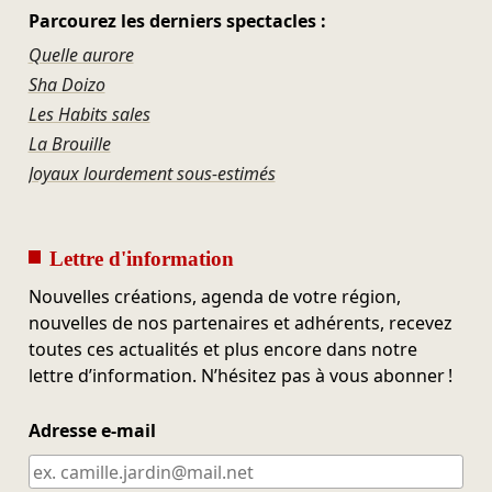
Parcourez les derniers spectacles :
Quelle aurore
Sha Doizo
Les Habits sales
La Brouille
Joyaux lourdement sous-estimés
Lettre d'information
Nouvelles créations, agenda de votre région,
nouvelles de nos partenaires et adhérents, recevez
toutes ces actualités et plus encore dans notre
lettre d’information. N’hésitez pas à vous abonner !
Adresse e-mail