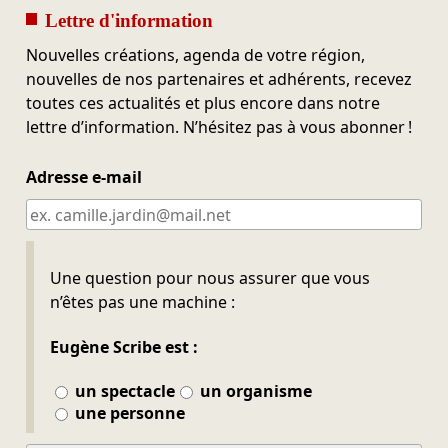
Lettre d'information
Nouvelles créations, agenda de votre région,
nouvelles de nos partenaires et adhérents, recevez
toutes ces actualités et plus encore dans notre
lettre d’information. N’hésitez pas à vous abonner !
Adresse e-mail
Ne pas remplir
Une question pour nous assurer que vous
n’êtes pas une machine :
Eugène Scribe est :
un spectacle
un organisme
une personne