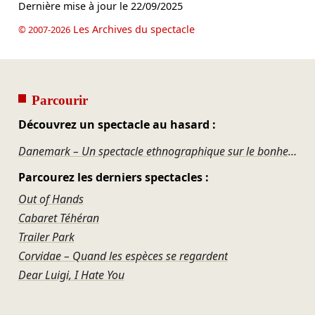
Dernière mise à jour le
22/09/2025
Les Archives du spectacle
© 2007-2026
Parcourir
Découvrez un spectacle au hasard :
Danemark – Un spectacle ethnographique sur le bonheur
Parcourez les derniers spectacles :
Out of Hands
Cabaret Téhéran
Trailer Park
Corvidae – Quand les espèces se regardent
Dear Luigi, I Hate You