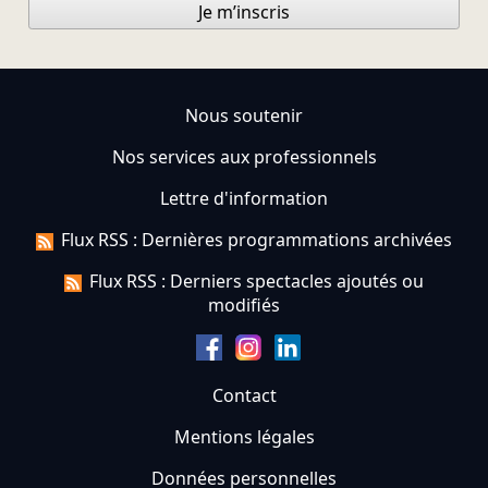
Je m’inscris
Nous soutenir
Nos services aux professionnels
Lettre d'information
Flux RSS : Dernières programmations archivées
Flux RSS : Derniers spectacles ajoutés ou
modifiés
Contact
Mentions légales
Données personnelles